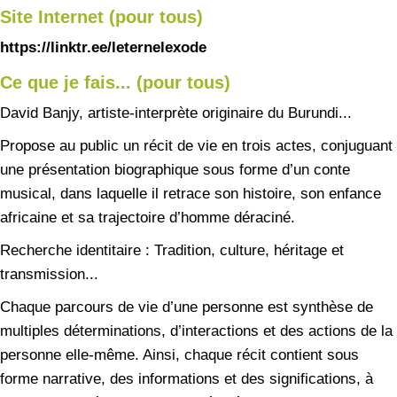
Site Internet (pour tous)
https://linktr.ee/leternelexode
Ce que je fais... (pour tous)
David Banjy, artiste-interprète originaire du Burundi...
Propose au public un récit de vie en trois actes, conjuguant
une présentation biographique sous forme d’un conte
musical, dans laquelle il retrace son histoire, son enfance
africaine et sa trajectoire d’homme déraciné.
Recherche identitaire : Tradition, culture, héritage et
transmission...
Chaque parcours de vie d’une personne est synthèse de
multiples déterminations, d’interactions et des actions de la
personne elle-même. Ainsi, chaque récit contient sous
forme narrative, des informations et des significations, à