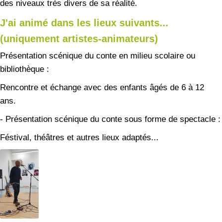
des niveaux très divers de sa réalité.
J'ai animé dans les lieux suivants...
(uniquement artistes-animateurs)
Présentation scénique du conte en milieu scolaire ou
bibliothèque :
Rencontre et échange avec des enfants âgés de 6 à 12
ans.
- Présentation scénique du conte sous forme de spectacle :
Féstival, théâtres et autres lieux adaptés...