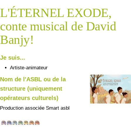
L'ÉTERNEL EXODE,
conte musical de David
Banjy!
Je suis...
Artiste-animateur
Nom de l'ASBL ou de la
structure (uniquement
opérateurs culturels)
Production associée Smart asbl