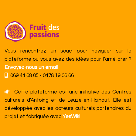
Vous rencontrez un souci pour naviguer sur la
plateforme ou vous avez des idées pour l’améliorer ?
Envoyez-nous un email
069 44 68 05 - 0478 19 06 66
Cette plateforme est une initiative des Centres
culturels d'Antoing et de Leuze-en-Hainaut. Elle est
développée avec les acteurs culturels partenaires du
projet et fabriquée avec
YesWiki