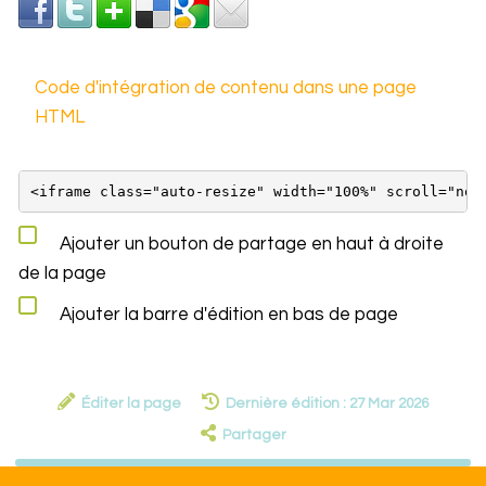
Code d'intégration de contenu dans une page
HTML
Ajouter un bouton de partage en haut à droite
de la page
Ajouter la barre d'édition en bas de page
Éditer la page
Dernière édition : 27 Mar 2026
Partager