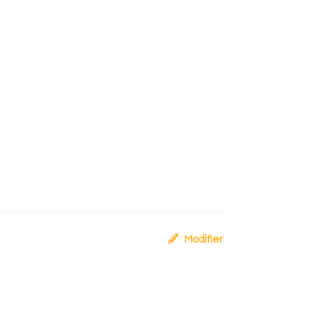
Modifier