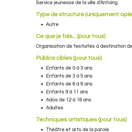
Service jeunesse de la ville d'Antoing
Type de structure (uniquement opér
Autre
Ce que je fais... (pour tous)
Organisation de festivités à destination d
Publics cibles (pour tous)
Enfants de 0 à 3 ans
Enfants de 3 à 5 ans
Enfants de 6 à 8 ans
Enfants 9 à 11 ans
Ados de 12 à 18 ans
Adultes
Techniques artistiques (pour tous)
Théâtre et arts de la parole