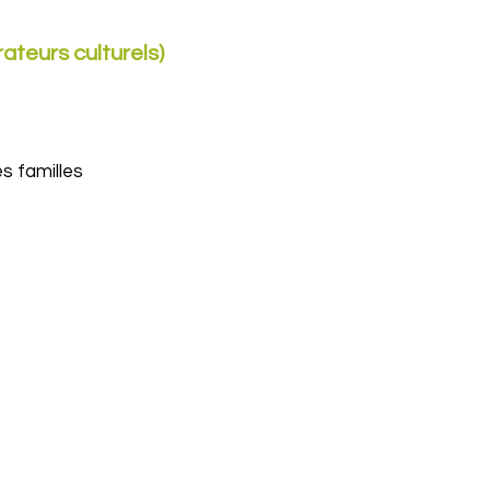
ateurs culturels)
es familles