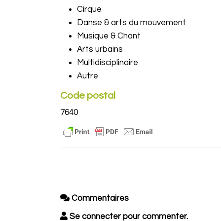
Cirque
Danse & arts du mouvement
Musique & Chant
Arts urbains
Multidisciplinaire
Autre
Code postal
7640
Commentaires
Se connecter pour commenter.