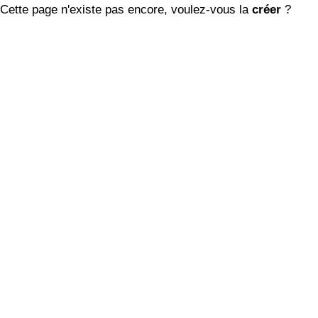
Cette page n'existe pas encore, voulez-vous la
créer
?