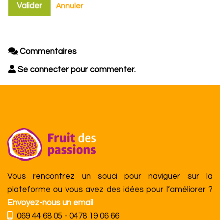
Valider
Annuler
Commentaires
Se connecter pour commenter.
Vous rencontrez un souci pour naviguer sur la
plateforme ou vous avez des idées pour l’améliorer ?
Envoyez-nous un email
069 44 68 05 - 0478 19 06 66