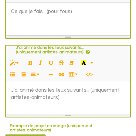
Ce que je fais... (pour tous)
J'ai animé dans les lieux suivants...
(uniquement artistes-animateurs)
J'ai animé dans les lieux suivants... (uniquement
artistes-animateurs)
Exemple de projet en image (uniquement
artistes-animateurs)