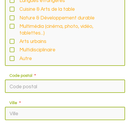
Langues étrangères
Cuisine & Arts de la table
Nature & Développement durable
Multimédia (cinéma, photo, vidéo,
tablettes...)
Arts urbains
Multidisciplinaire
Autre
Code postal
Ville