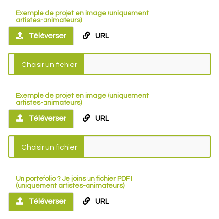
Exemple de projet en image (uniquement
artistes-animateurs)
Téléverser
URL
Exemple de projet en image (uniquement
artistes-animateurs)
Téléverser
URL
Un portefolio ? Je joins un fichier PDF !
(uniquement artistes-animateurs)
Téléverser
URL