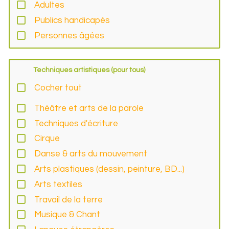
Adultes
Publics handicapés
Personnes âgées
Techniques artistiques (pour tous)
Cocher tout
Théâtre et arts de la parole
Techniques d'écriture
Cirque
Danse & arts du mouvement
Arts plastiques (dessin, peinture, BD...)
Arts textiles
Travail de la terre
Musique & Chant