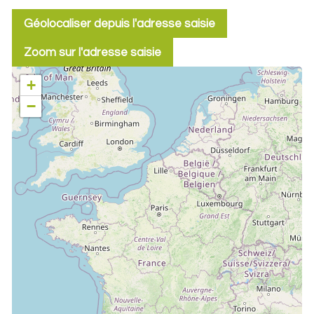
Géolocaliser depuis l'adresse saisie
Zoom sur l'adresse saisie
+
−