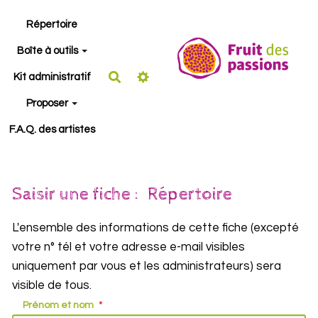
Aller au contenu principal
Répertoire
Boîte à outils
Rechercher
Kit administratif
Proposer
F.A.Q. des artistes
Saisir une fiche : Répertoire
L'ensemble des informations de cette fiche (excepté
votre n° tél et votre adresse e-mail visibles
uniquement par vous et les administrateurs) sera
visible de tous.
Prénom et nom