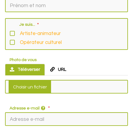
Je suis...
Artiste-animateur
Opérateur culturel
Photo de vous
Téléverser
URL
Adresse e-mail