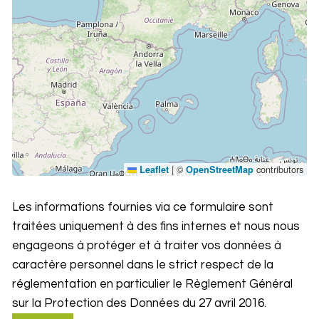
|
©
contributors
Leaflet
OpenStreetMap
Les informations fournies via ce formulaire sont
traitées uniquement à des fins internes et nous nous
engageons à protéger et à traiter vos données à
caractère personnel dans le strict respect de la
réglementation en particulier le Règlement Général
sur la Protection des Données du 27 avril 2016.