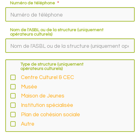
Numéro de téléphone
Nom de l'ASBL ou de la structure (uniquement
opérateurs culturels)
Type de structure (uniquement
opérateurs culturels)
Centre Culturel & CEC
Musée
Maison de Jeunes
Institution spécialisée
Plan de cohésion sociale
Autre