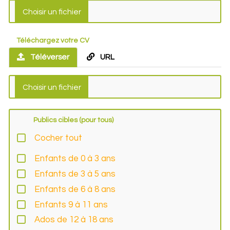
Téléchargez votre CV
Téléverser
URL
Publics cibles (pour tous)
Cocher tout
Enfants de 0 à 3 ans
Enfants de 3 à 5 ans
Enfants de 6 à 8 ans
Enfants 9 à 11 ans
Ados de 12 à 18 ans