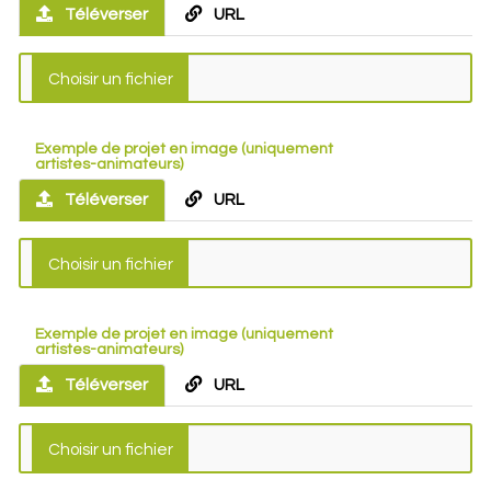
Téléverser
URL
Exemple de projet en image (uniquement
artistes-animateurs)
Téléverser
URL
Exemple de projet en image (uniquement
artistes-animateurs)
Téléverser
URL