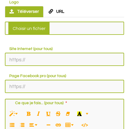
Logo
Téléverser
URL
Site Internet (pour tous)
Page Facebook pro (pour tous)
Ce que je fais... (pour tous)