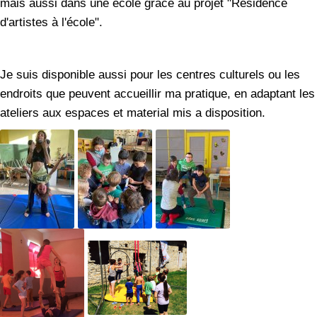
mais aussi dans une école grâce au projet "Résidence
d'artistes à l'école".
Je suis disponible aussi pour les centres culturels ou les
endroits que peuvent accueillir ma pratique, en adaptant les
ateliers aux espaces et material mis a disposition.