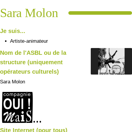
Sara Molon
Je suis...
Artiste-animateur
Nom de l'ASBL ou de la
structure (uniquement
opérateurs culturels)
Sara Molon
Site Internet (pour tous)