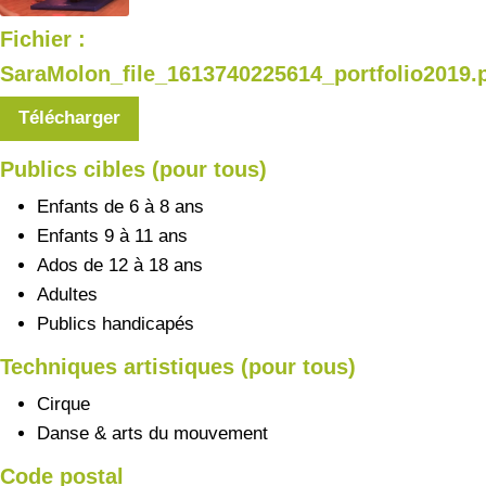
Fichier :
SaraMolon_file_1613740225614_portfolio2019.
Télécharger
Publics cibles (pour tous)
Enfants de 6 à 8 ans
Enfants 9 à 11 ans
Ados de 12 à 18 ans
Adultes
Publics handicapés
Techniques artistiques (pour tous)
Cirque
Danse & arts du mouvement
Code postal