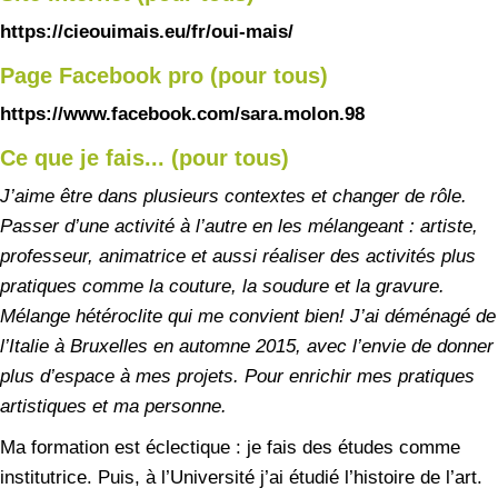
https://cieouimais.eu/fr/oui-mais/
Page Facebook pro (pour tous)
https://www.facebook.com/sara.molon.98
Ce que je fais... (pour tous)
J’aime être dans plusieurs contextes et changer de rôle.
Passer d’une activité à l’autre en les mélangeant : artiste,
professeur, animatrice et aussi réaliser des activités plus
pratiques comme la couture, la soudure et la gravure.
Mélange hétéroclite qui me convient bien! J’ai déménagé de
l’Italie à Bruxelles en automne 2015, avec l’envie de donner
plus d’espace à mes projets. Pour enrichir mes pratiques
artistiques et ma personne.
Ma formation est éclectique : je fais des études comme
institutrice. Puis, à l’Université j’ai étudié l’histoire de l’art.