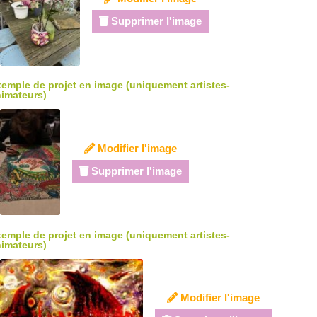
Supprimer l'image
emple de projet en image (uniquement artistes-
imateurs)
Modifier l'image
Supprimer l'image
emple de projet en image (uniquement artistes-
imateurs)
Modifier l'image