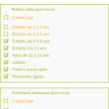
Publics cibles (pour tous)
Cocher tout
Enfants de 0 à 3 ans
Enfants de 3 à 5 ans
Enfants de 6 à 8 ans
Enfants 9 à 11 ans
Ados de 12 à 18 ans
Adultes
Publics handicapés
Personnes âgées
Techniques artistiques (pour tous)
Cocher tout