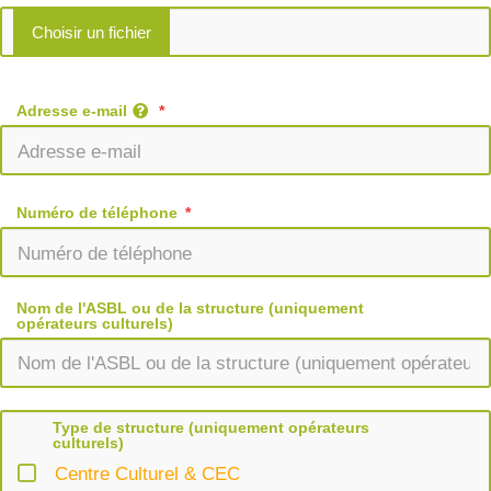
Adresse e-mail
Numéro de téléphone
Nom de l'ASBL ou de la structure (uniquement
opérateurs culturels)
Type de structure (uniquement opérateurs
culturels)
Centre Culturel & CEC