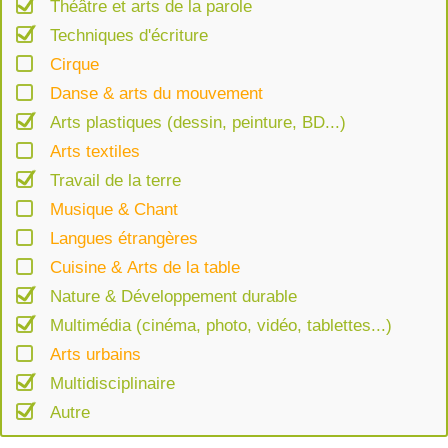
Théâtre et arts de la parole
Techniques d'écriture
Cirque
Danse & arts du mouvement
Arts plastiques (dessin, peinture, BD...)
Arts textiles
Travail de la terre
Musique & Chant
Langues étrangères
Cuisine & Arts de la table
Nature & Développement durable
Multimédia (cinéma, photo, vidéo, tablettes...)
Arts urbains
Multidisciplinaire
Autre