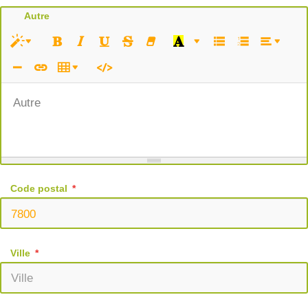
Autre
Autre
Code postal
Ville