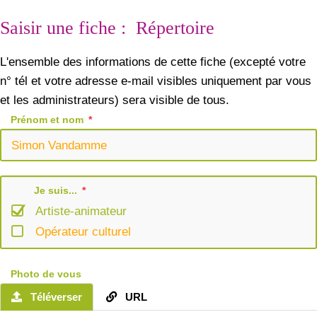
Saisir une fiche : Répertoire
L'ensemble des informations de cette fiche (excepté votre
n° tél et votre adresse e-mail visibles uniquement par vous
et les administrateurs) sera visible de tous.
Prénom et nom
Je suis...
Artiste-animateur
Opérateur culturel
Photo de vous
Téléverser
URL