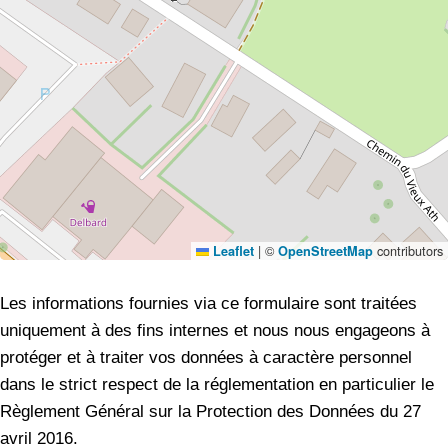
|
©
contributors
Leaflet
OpenStreetMap
Les informations fournies via ce formulaire sont traitées
uniquement à des fins internes et nous nous engageons à
protéger et à traiter vos données à caractère personnel
dans le strict respect de la réglementation en particulier le
Règlement Général sur la Protection des Données du 27
avril 2016.