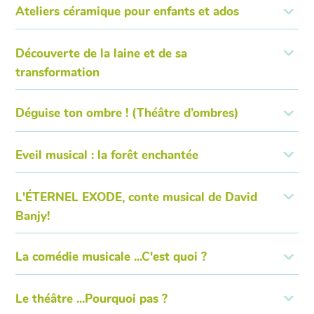
Ateliers céramique pour enfants et ados
Découverte de la laine et de sa
transformation
Déguise ton ombre ! (Théâtre d’ombres)
Eveil musical : la forêt enchantée
L'ÉTERNEL EXODE, conte musical de David
Banjy!
La comédie musicale ...C'est quoi ?
Le théâtre ...Pourquoi pas ?