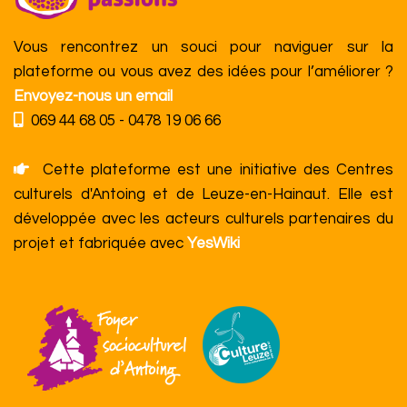
Vous rencontrez un souci pour naviguer sur la
plateforme ou vous avez des idées pour l’améliorer ?
Envoyez-nous un email
069 44 68 05 - 0478 19 06 66
Cette plateforme est une initiative des Centres
culturels d'Antoing et de Leuze-en-Hainaut. Elle est
développée avec les acteurs culturels partenaires du
projet et fabriquée avec
YesWiki