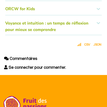
ORCW for Kids
Voyance et intuition : un temps de réflexion
pour mieux se comprendre
CSV
JSON
Commentaires
Se connecter pour commenter.