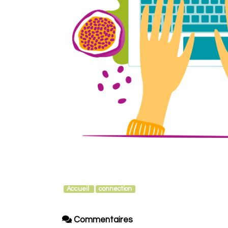
Accueil
connection
Commentaires