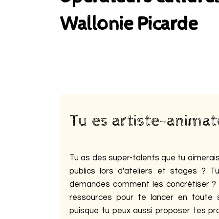
Wallonie Picarde
Tu es artiste-animat
Tu as des super-talents que tu aimerai
publics lors d'ateliers et stages ? 
demandes comment les concrétiser ? Ic
ressources pour te lancer en toute 
puisque tu peux aussi proposer tes pr