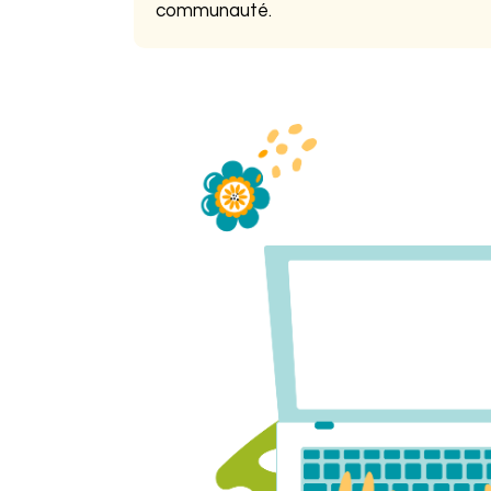
communauté.