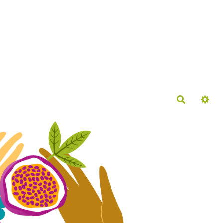
Recherch