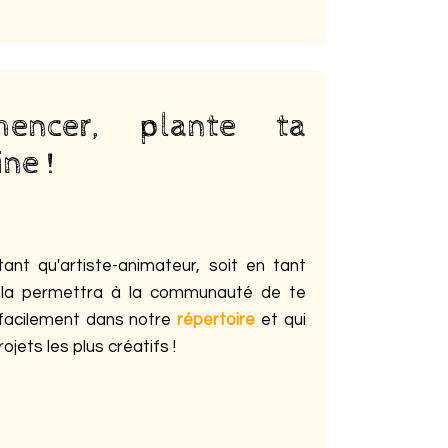
encer, plante ta
ne !
tant qu'artiste-animateur, soit en tant
Cela permettra à la communauté de te
 facilement dans notre
répertoire
et qui
ojets les plus créatifs !