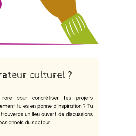
ateur culturel ?
rare pour concrétiser tes projets
ement tu es en panne d’inspiration ? Tu
u trouveras un lieu ouvert de discussions
essionnels du secteur.