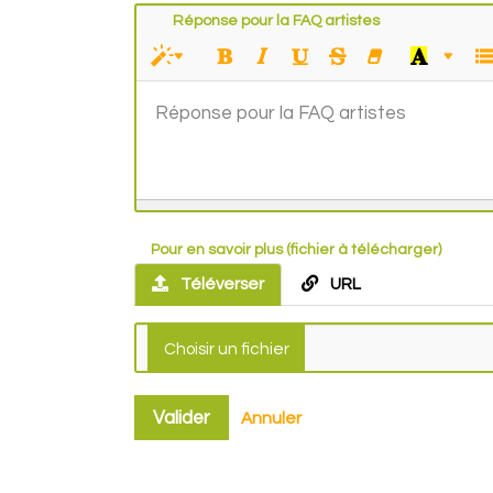
Réponse pour la FAQ artistes
Réponse pour la FAQ artistes
Pour en savoir plus (fichier à télécharger)
Téléverser
URL
Valider
Annuler