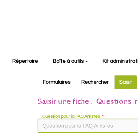
Aller au contenu principal
Répertoire
Boîte à outils
Kit administrat
Formulaires
Rechercher
Saisir
Saisir une fiche : Questions-
Question pour la FAQ Artistes