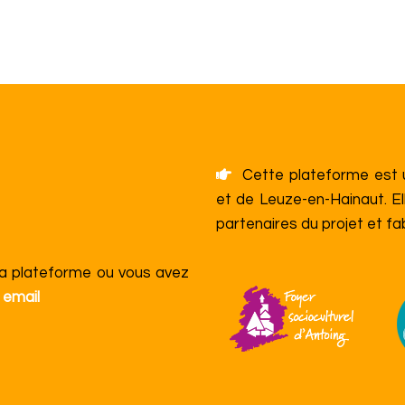
Cette plateforme est un
et de Leuze-en-Hainaut. El
partenaires du projet et f
la plateforme ou vous avez
 email