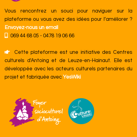
Vous rencontrez un souci pour naviguer sur la
plateforme ou vous avez des idées pour l’améliorer ?
Envoyez-nous un email
069 44 68 05 - 0478 19 06 66
Cette plateforme est une initiative des Centres
culturels d'Antoing et de Leuze-en-Hainaut. Elle est
développée avec les acteurs culturels partenaires du
projet et fabriquée avec
YesWiki