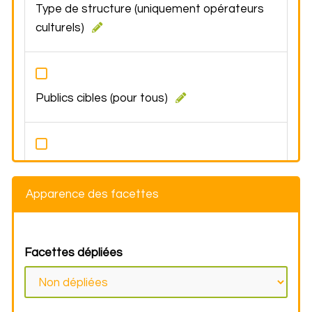
Type de structure (uniquement opérateurs
culturels)
Publics cibles (pour tous)
Techniques artistiques (pour tous)
Apparence des facettes
Facettes dépliées