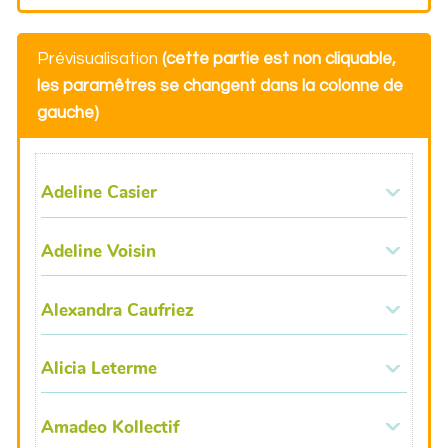
Prévisualisation
(cette partie est non cliquable,
les paramêtres se changent dans la colonne de
gauche)