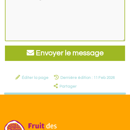
Envoyer le message
Éditer la page
Dernière édition : 11 Feb 2026
Partager