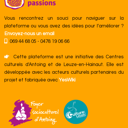
Vous rencontrez un souci pour naviguer sur la
plateforme ou vous avez des idées pour l’améliorer ?
Envoyez-nous un email
069 44 68 05 - 0478 19 06 66
Cette plateforme est une initiative des Centres
culturels d'Antoing et de Leuze-en-Hainaut. Elle est
développée avec les acteurs culturels partenaires du
projet et fabriquée avec
YesWiki