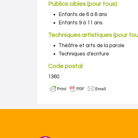
Publics cibles (pour tous)
Enfants de 6 à 8 ans
Enfants 9 à 11 ans
Techniques artistiques (pour tou
Théâtre et arts de la parole
Techniques d'écriture
Code postal
1360