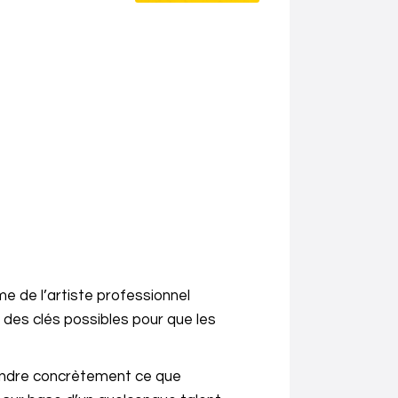
sme de l’artiste professionnel
e des clés possibles pour que les
rendre concrètement ce que