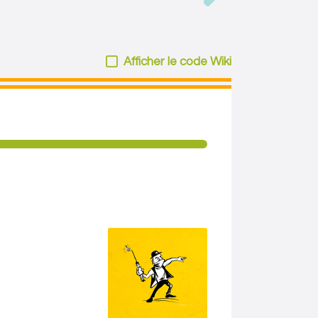
Afficher le code Wiki