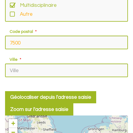
Multidisciplinaire
Autre
Code postal
Ville
Géolocaliser depuis l'adresse saisie
Zoom sur l'adresse saisie
+
−