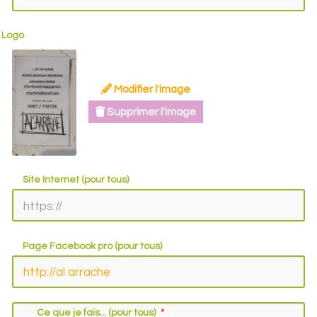
Logo
Modifier l'image
Supprimer l'image
Site Internet (pour tous)
Page Facebook pro (pour tous)
Ce que je fais... (pour tous)