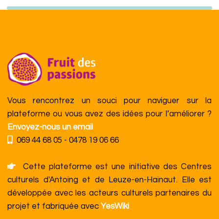
Vous rencontrez un souci pour naviguer sur la
plateforme ou vous avez des idées pour l’améliorer ?
Envoyez-nous un email
069 44 68 05 - 0478 19 06 66
Cette plateforme est une initiative des Centres
culturels d'Antoing et de Leuze-en-Hainaut. Elle est
développée avec les acteurs culturels partenaires du
projet et fabriquée avec
YesWiki