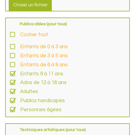
Publics cibles (pour tous)
Cocher tout
Enfants de 0 à 3 ans
Enfants de 3 à 5 ans
Enfants de 6 à 8 ans
Enfants 9 à 11 ans
Ados de 12 à 18 ans
Adultes
Publics handicapés
Personnes âgées
Techniques artistiques (pour tous)