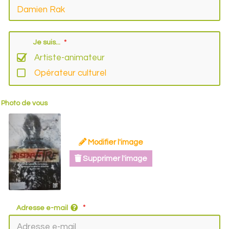
Je suis...
Artiste-animateur
Opérateur culturel
Photo de vous
Modifier l'image
Supprimer l'image
Adresse e-mail