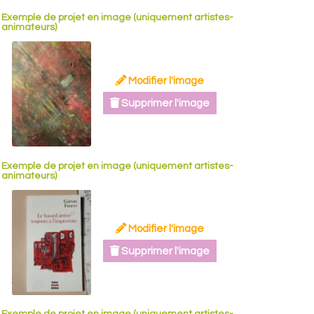
Exemple de projet en image (uniquement artistes-
animateurs)
Modifier l'image
Supprimer l'image
Exemple de projet en image (uniquement artistes-
animateurs)
Modifier l'image
Supprimer l'image