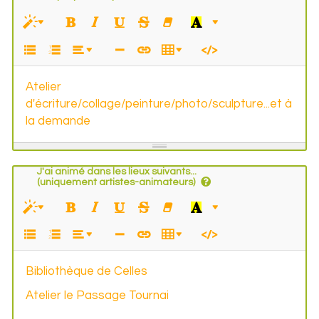
Atelier
d'écriture/collage/peinture/photo/sculpture...et à
la demande
J'ai animé dans les lieux suivants...
(uniquement artistes-animateurs)
Bibliothèque de Celles
Atelier le Passage Tournai