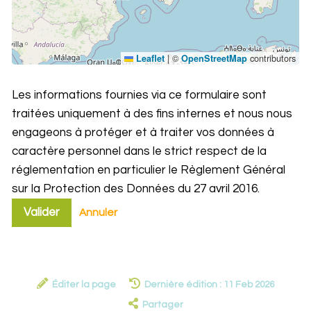
|
©
contributors
Leaflet
OpenStreetMap
Les informations fournies via ce formulaire sont
traitées uniquement à des fins internes et nous nous
engageons à protéger et à traiter vos données à
caractère personnel dans le strict respect de la
réglementation en particulier le Règlement Général
sur la Protection des Données du 27 avril 2016.
Valider
Annuler
Éditer la page
Dernière édition : 11 Feb 2026
Partager