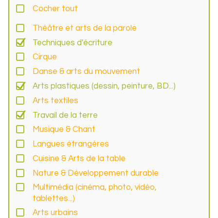
Cocher tout
Théâtre et arts de la parole
Techniques d'écriture
Cirque
Danse & arts du mouvement
Arts plastiques (dessin, peinture, BD...)
Arts textiles
Travail de la terre
Musique & Chant
Langues étrangères
Cuisine & Arts de la table
Nature & Développement durable
Multimédia (cinéma, photo, vidéo,
tablettes...)
Arts urbains