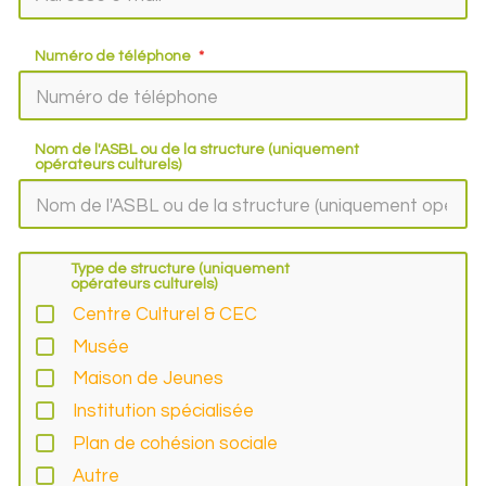
Numéro de téléphone
Nom de l'ASBL ou de la structure (uniquement
opérateurs culturels)
Type de structure (uniquement
opérateurs culturels)
Centre Culturel & CEC
Musée
Maison de Jeunes
Institution spécialisée
Plan de cohésion sociale
Autre