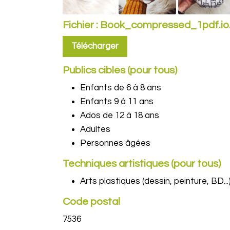
Fichier : Book_compressed_1pdf.io
Télécharger
Publics cibles (pour tous)
Enfants de 6 à 8 ans
Enfants 9 à 11 ans
Ados de 12 à 18 ans
Adultes
Personnes âgées
Techniques artistiques (pour tous)
Arts plastiques (dessin, peinture, BD...
Code postal
7536