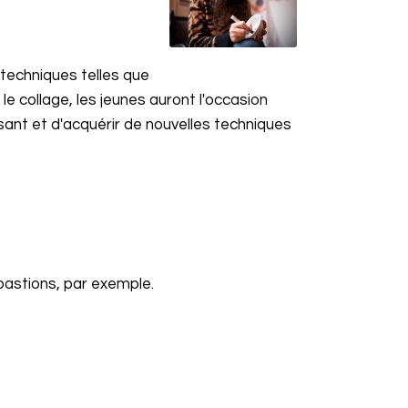
techniques telles que
le collage, les jeunes auront l'occasion
usant et d'acquérir de nouvelles techniques
bastions, par exemple.