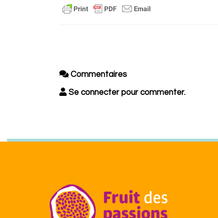
Commentaires
Se connecter pour commenter.