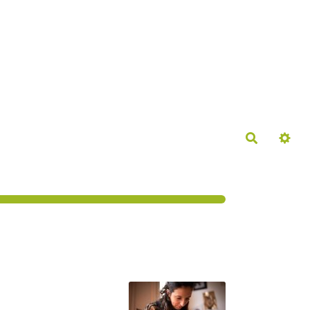
Recherch