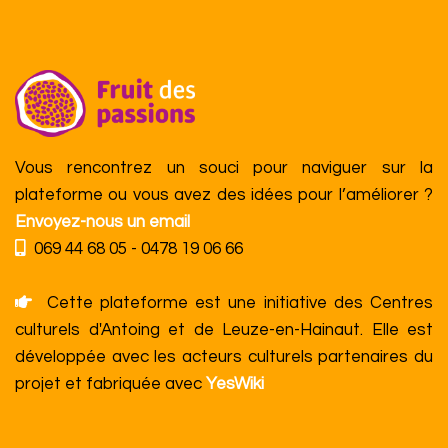
Vous rencontrez un souci pour naviguer sur la
plateforme ou vous avez des idées pour l’améliorer ?
Envoyez-nous un email
069 44 68 05 - 0478 19 06 66
Cette plateforme est une initiative des Centres
culturels d'Antoing et de Leuze-en-Hainaut. Elle est
développée avec les acteurs culturels partenaires du
projet et fabriquée avec
YesWiki