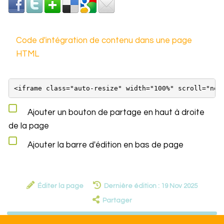
Code d'intégration de contenu dans une page
HTML
Ajouter un bouton de partage en haut à droite
de la page
Ajouter la barre d'édition en bas de page
Éditer la page
Dernière édition : 19 Nov 2025
Partager